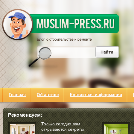
Главная
Об авторе
Контактная информация
Только сегодня вам
открываются секреты