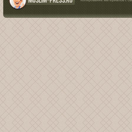
Копирование материалов с са