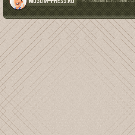
Копирование материалов с са