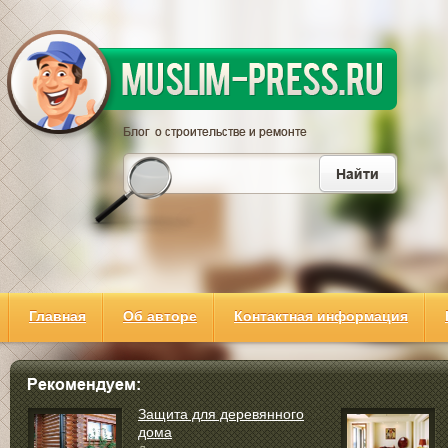
Главная
Об авторе
Контактная информация
Защита для деревянного
дома