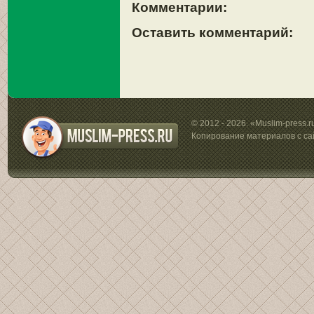
Комментарии:
Оставить комментарий:
© 2012 - 2026. «Muslim-press.
Копирование материалов с са