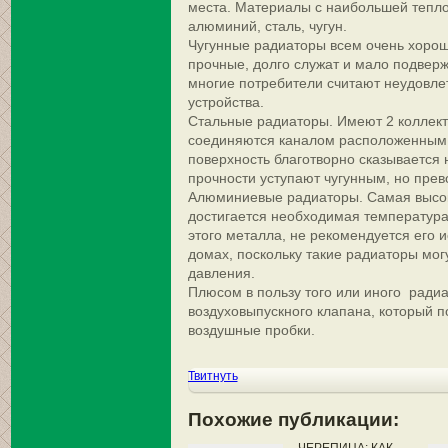
места. Материалы с наибольшей тепл
алюминий, сталь, чугун.
Чугунные радиаторы всем очень хорош
прочные, долго служат и мало подвер
многие потребители считают неудовле
устройства.
Стальные радиаторы. Имеют 2 коллект
соединяются каналом расположенным 
поверхность благотворно сказывается 
прочности уступают чугунным, но пре
Алюминиевые радиаторы. Самая высок
достигается необходимая температура 
этого металла, не рекомендуется его 
домах, поскольку такие радиаторы мог
давления.
Плюсом в пользу того или иного ради
воздуховыпускного клапана, который п
воздушные пробки.
Твитнуть
Похожие публикации: