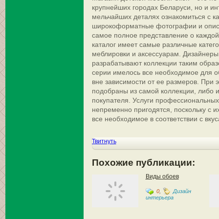
крупнейших городах Беларуси, но и ин
мельчайших деталях ознакомиться с к
широкоформатные фотографии и опис
самое полное представление о каждой 
каталог имеет самые различные катего
меблировки и аксессуарам. Дизайнеры
разрабатывают коллекции таким образ
серии имелось все необходимое для о
вне зависимости от ее размеров. При 
подобраны из самой коллекции, либо и
покупателя. Услуги профессиональных
непременно пригодятся, поскольку с 
все необходимое в соответствии с вку
Твитнуть
Похожие публикации:
Виды обоев
0
,
Дизайн
интерьера