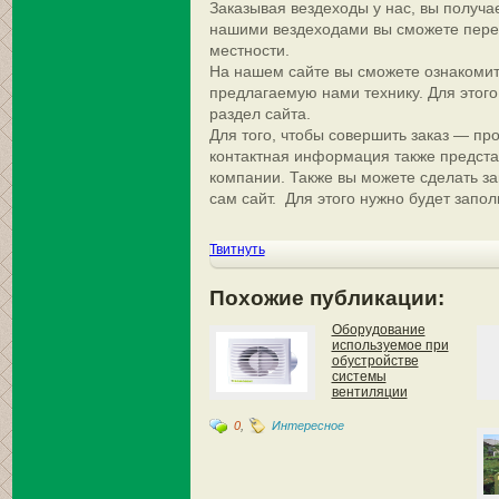
Заказывая вездеходы у нас, вы получае
нашими вездеходами вы сможете пере
местности.
На нашем сайте вы сможете ознакомит
предлагаемую нами технику. Для этого
раздел сайта.
Для того, чтобы совершить заказ — пр
контактная информация также предста
компании. Также вы можете сделать за
сам сайт. Для этого нужно будет запо
Твитнуть
Похожие публикации:
Оборудование
используемое при
обустройстве
системы
вентиляции
0
,
Интересное