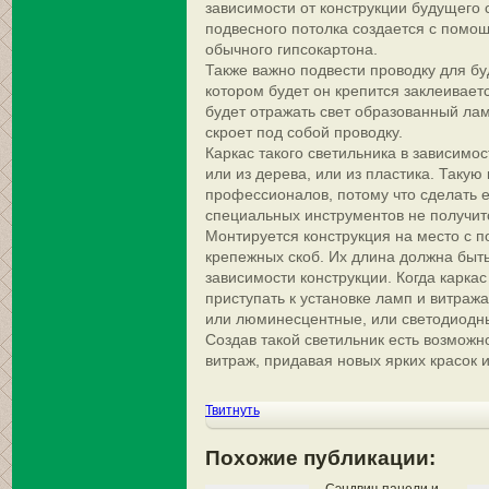
зависимости от конструкции будущего 
подвесного потолка создается с помо
обычного гипсокартона.
Также важно подвести проводку для бу
котором будет он крепится заклеивает
будет отражать свет образованный лам
скроет под собой проводку.
Каркас такого светильника в зависимос
или из дерева, или из пластика. Такую
профессионалов, потому что сделать 
специальных инструментов не получит
Монтируется конструкция на место с
крепежных скоб. Их длина должна быть
зависимости конструкции. Когда карка
приступать к установке ламп и витраж
или люминесцентные, или светодиодн
Создав такой светильник есть возможн
витраж, придавая новых ярких красок 
Твитнуть
Похожие публикации: