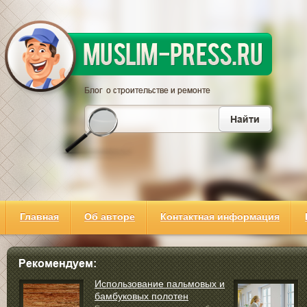
Главная
Об авторе
Контактная информация
Использование пальмовых и
бамбуковых полотен