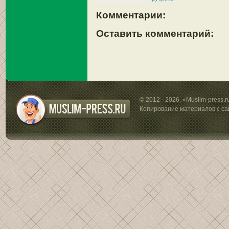
Комментарии:
Оставить комментарий:
© 2012 - 2026. «Muslim-press.
Копирование материалов с са