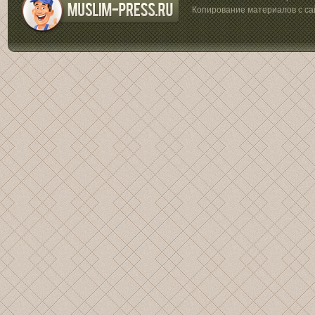
Копирование материалов с са