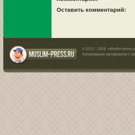
Оставить комментарий:
© 2012 - 2026. «Muslim-press.
Копирование материалов с са