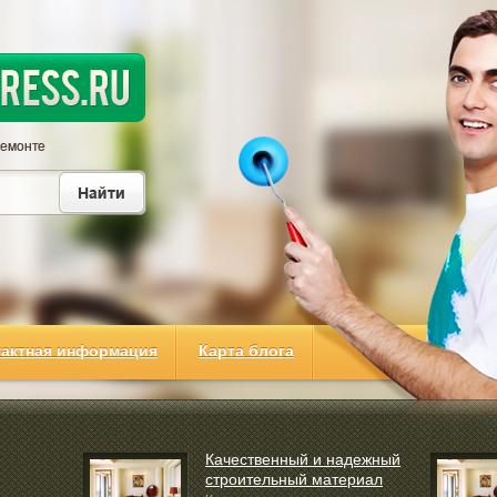
тактная информация
Карта блога
Качественный и надежный
строительный материал