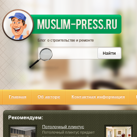
Главная
Об авторе
Контактная информация
Потолочный плинтус
Потолочный плинтус придает