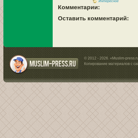
Интересное
Комментарии:
Оставить комментарий:
© 2012 - 2026. «Muslim-press.
Копирование материалов с са