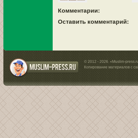
Комментарии:
Оставить комментарий:
© 2012 - 2026. «Muslim-press.
Копирование материалов с са