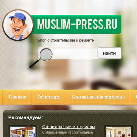
Главная
Об авторе
Контактная информация
Строительные материалы
Современные строительные