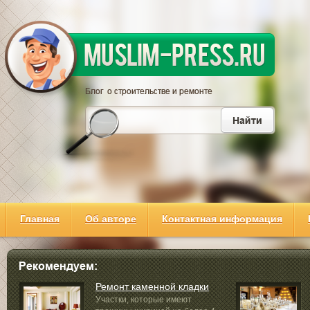
Главная
Об авторе
Контактная информация
Ремонт каменной кладки
Участки, которые имеют