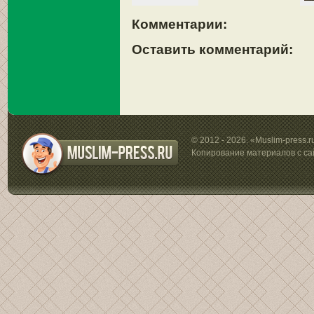
Комментарии:
Оставить комментарий:
© 2012 - 2026. «Muslim-press.
Копирование материалов с са