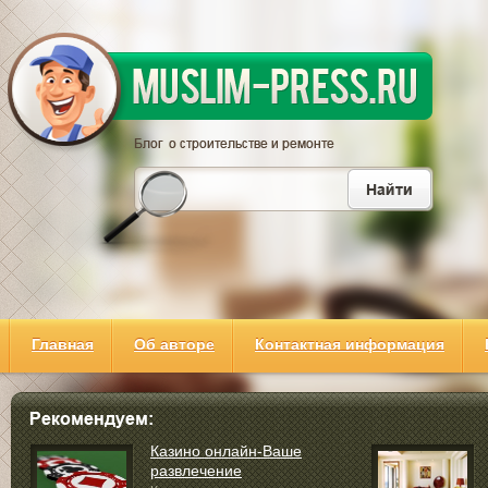
Главная
Об авторе
Контактная информация
Казино онлайн-Ваше
развлечение