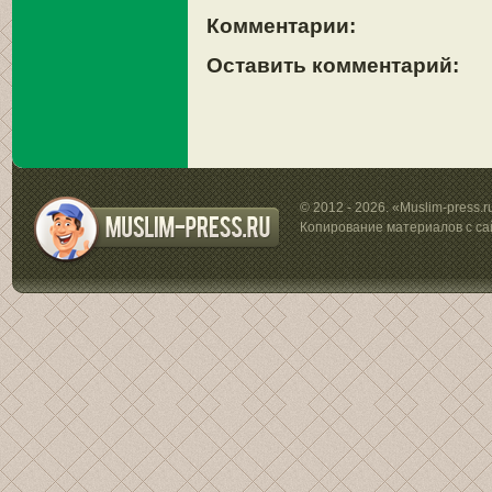
Комментарии:
Оставить комментарий:
© 2012 - 2026. «Muslim-press.
Копирование материалов с са