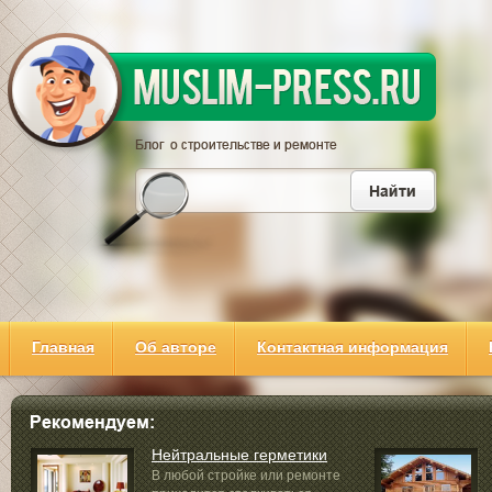
Главная
Об авторе
Контактная информация
Нейтральные герметики
В любой стройке или ремонте