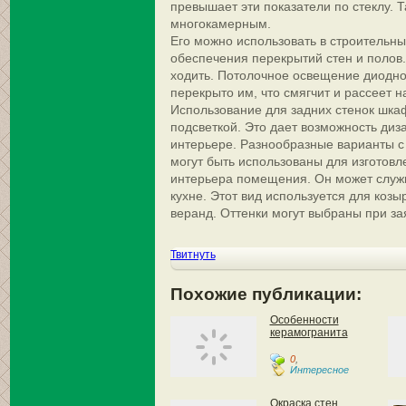
превышает эти показатели по стеклу. 
многокамерным.
Его можно использовать в строительны
обеспечения перекрытий стен и полов
ходить. Потолочное освещение диодно
перекрыто им, что смягчит и рассеет н
Использование для задних стенок шка
подсветкой. Это дает возможность диз
интерьере. Разнообразные варианты с
могут быть использованы для изготовл
интерьера помещения. Он может служи
кухне. Этот вид используется для козы
веранд. Оттенки могут выбраны при зая
Твитнуть
Похожие публикации:
Особенности
керамогранита
0
,
Интересное
Окраска стен