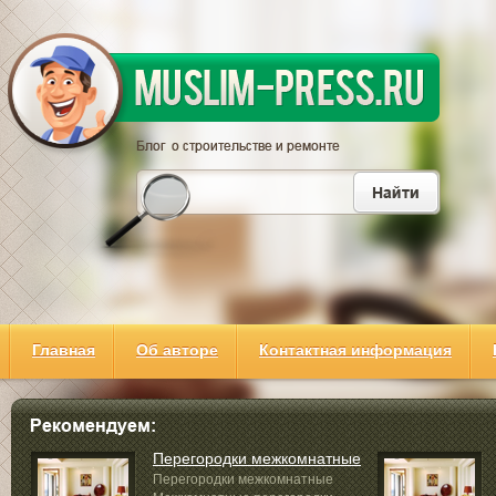
Главная
Об авторе
Контактная информация
Перегородки межкомнатные
Перегородки межкомнатные