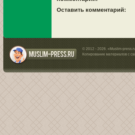
Оставить комментарий:
© 2012 - 2026. «Muslim-press.
Копирование материалов с са