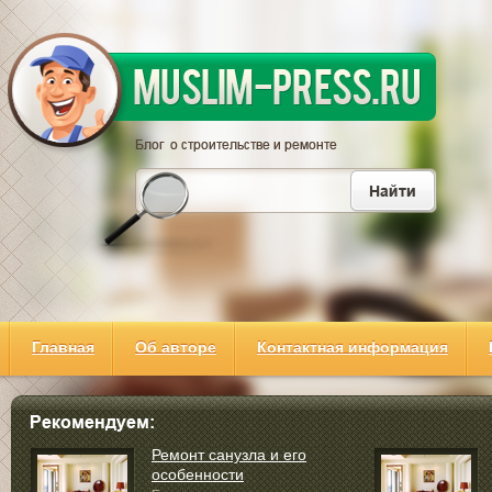
Главная
Об авторе
Контактная информация
Ремонт санузла и его
особенности