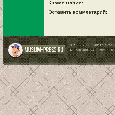
Комментарии:
Оставить комментарий:
© 2012 - 2026. «Muslim-press.
Копирование материалов с са