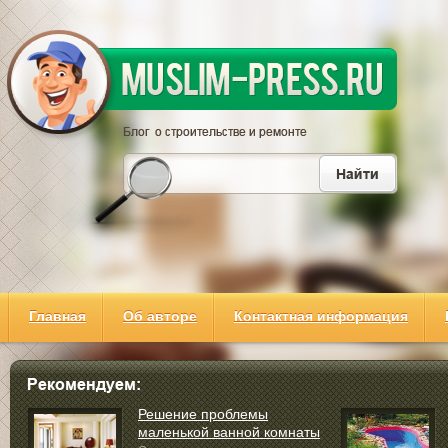
Главная
Об авторе
Контактная информация
Решение проблемы
маленькой ванной комнаты