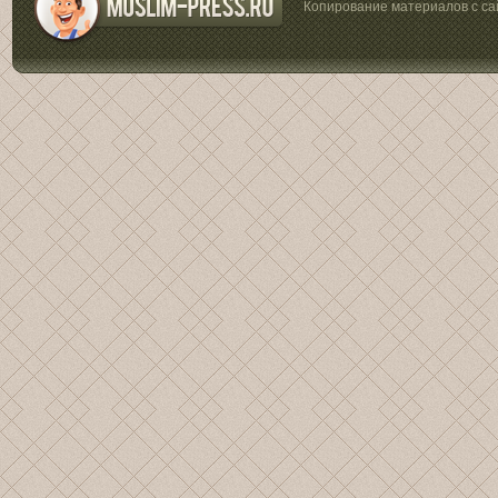
Копирование материалов с са