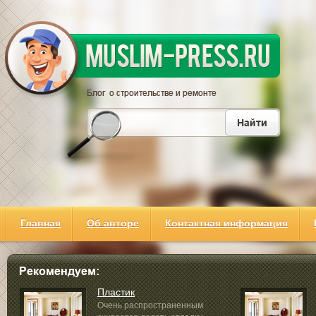
Главная
Об авторе
Контактная информация
Пластик
Очень распространенным