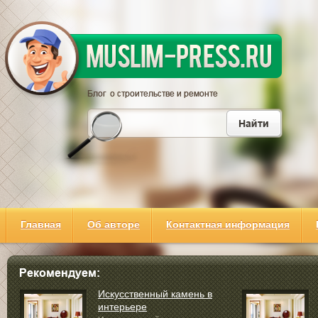
Главная
Об авторе
Контактная информация
Искусственный камень в
интерьере