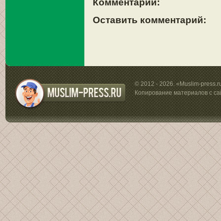
Комментарии:
Оставить комментарий:
© 2012 - 2026. «Muslim-press.
Копирование материалов с са