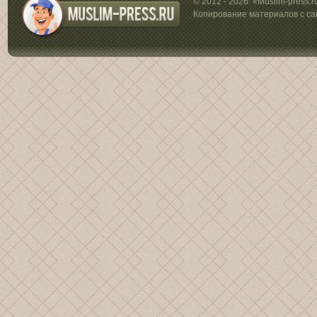
© 2012 - 2026. «Muslim-press.
Копирование материалов с са